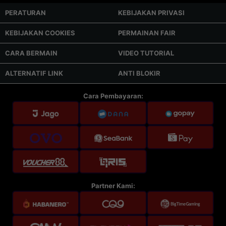
PERATURAN
KEBIJAKAN PRIVASI
KEBIJAKAN COOKIES
PERMAINAN FAIR
CARA BERMAIN
VIDEO TUTORIAL
ALTERNATIF LINK
ANTI BLOKIR
Cara Pembayaran:
Partner Kami: