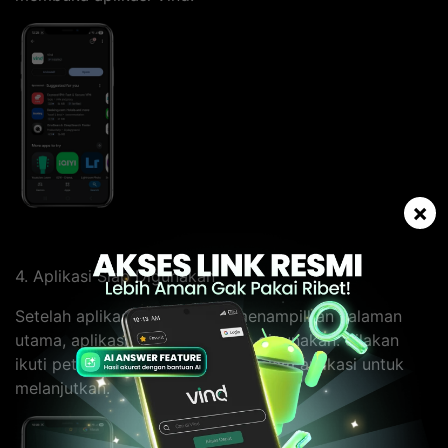
×
4. Aplikasi Siap Digunakan
Setelah aplikasi terbuka dan menampilkan halaman
utama, aplikasi Vind sudah siap digunakan. Silakan
ikuti petunjuk yang tersedia di dalam aplikasi untuk
melanjutkan.