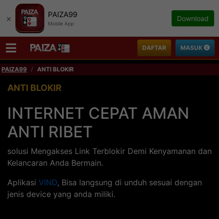
PAIZA99
×
Download
Mobile App
DAFTAR
MASUK
PAIZA99
ANTI BLOKIR
ANTI BLOKIR
INTERNET CEPAT AMAN
ANTI RIBET
solusi Mengakses Link Terblokir Demi Kenyamanan dan
Kelancaran Anda Bermain.
Aplikasi
VIND
, Bisa langsung di unduh sesuai dengan
jenis device yang anda miliki.