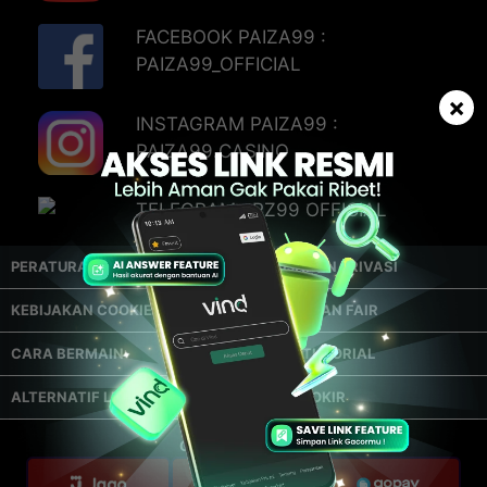
FACEBOOK PAIZA99 :
PAIZA99_OFFICIAL
×
INSTAGRAM PAIZA99 :
PAIZA99.CASINO
TELEGRAM : PZ99 OFFICIAL
PERATURAN
KEBIJAKAN PRIVASI
KEBIJAKAN COOKIES
PERMAINAN FAIR
CARA BERMAIN
VIDEO TUTORIAL
ALTERNATIF LINK
ANTI BLOKIR
Cara Pembayaran: