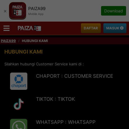
PAIZA99
×
Download
Mobile App
DAFTAR
MASUK
PAIZA99
HUBUNGI KAMI
HUBUNGI KAMI
Silahkan hubungi Customer Service kami di :
CHAPORT : CUSTOMER SERVICE
TIKTOK : TIKTOK
WHATSAPP : WHATSAPP