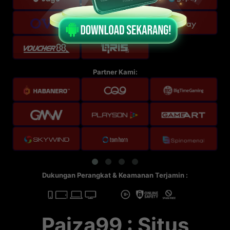
Partner Kami:
Dukungan Perangkat & Keamanan Terjamin :
Paiza99 : Situs