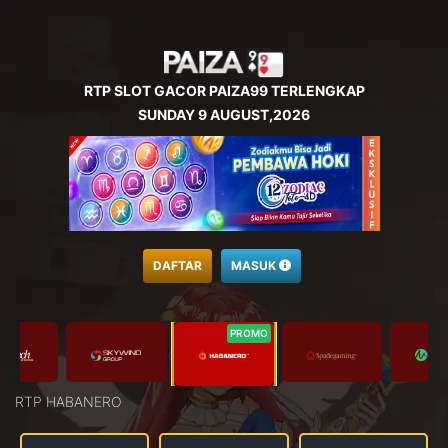
RTP SLOT GACOR PAIZA99 TERLENGKAP
SUNDAY 9 AUGUST,2026
DAFTAR
MASUK
PROMO
RTP HABANERO