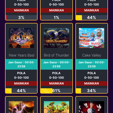
0-50-100
0-50-100
0-50-100
MAINKAN
MAINKAN
MAINKAN
3%
1%
44%
New Years Bash
Bird of Thunder
Cake Valley
Jam Gacor : 00:00-
Jam Gacor : 00:00-
Jam Gacor : 00:00-
23:59
23:59
23:59
POLA
POLA
POLA
0-50-100
0-50-100
0-50-100
MAINKAN
MAINKAN
MAINKAN
44%
61%
34%