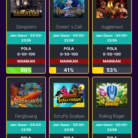
Gangsters
Ocean`s Call
Jugglenaut
Jam Gacor : 00:00-
Jam Gacor : 00:00-
Jam Gacor : 00:00-
23:59
23:59
23:59
POLA
POLA
POLA
0-50-100
0-50-100
0-50-100
MAINKAN
MAINKAN
MAINKAN
80%
41%
53%
Fenghuang
Scruffy Scallywags
Rolling Roger
Jam Gacor : 00:00-
Jam Gacor : 00:00-
Jam Gacor : 00:00-
23:59
23:59
23:59
POLA
POLA
POLA