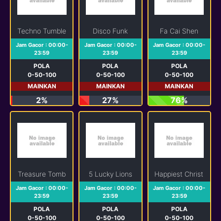
Techno Tumble
Disco Funk
Fa Cai Shen
Jam Gacor : 00:00-
Jam Gacor : 00:00-
Jam Gacor : 00:00-
23:59
23:59
23:59
POLA
POLA
POLA
0-50-100
0-50-100
0-50-100
MAINKAN
MAINKAN
MAINKAN
2%
27%
76%
Treasure Tomb
5 Lucky Lions
Happiest Christmas 
Jam Gacor : 00:00-
Jam Gacor : 00:00-
Jam Gacor : 00:00-
23:59
23:59
23:59
POLA
POLA
POLA
0-50-100
0-50-100
0-50-100